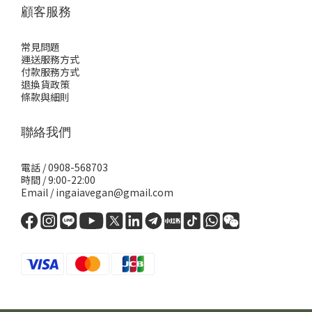
顧客服務
常見問題
運送服務方式
付款服務方式
退換貨政策
條款與細則
聯絡我們
電話 / 0908-568703
時間 / 9:00-22:00
Email / ingaiavegan@gmail.com