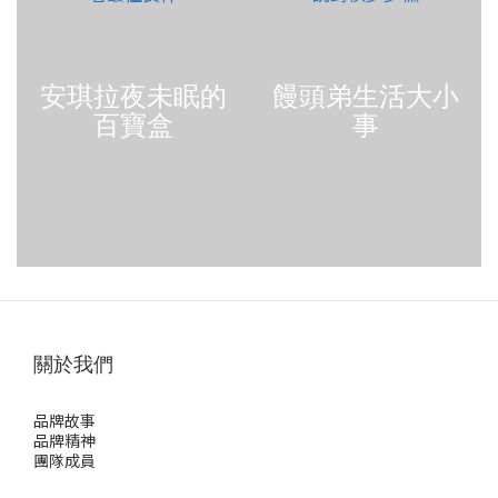
安琪拉夜未眠的
饅頭弟生活大小
百寶盒
事
關於我們
品牌故事
品牌精神
團隊成員