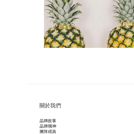
關於我們
品牌故事
品牌精神
團隊成員