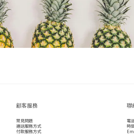
顧客服務
聯
常見問題
電話 
運送服務方式
時間 
付款服務方式
Ema